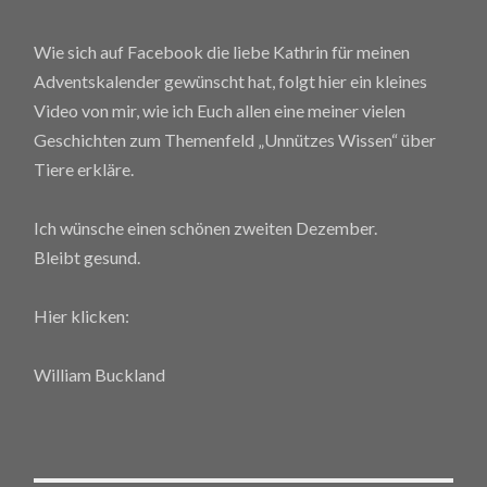
Wie sich auf Facebook die liebe Kathrin für meinen
Adventskalender gewünscht hat, folgt hier ein kleines
Video von mir, wie ich Euch allen eine meiner vielen
Geschichten zum Themenfeld „Unnützes Wissen“ über
Tiere erkläre.
Ich wünsche einen schönen zweiten Dezember.
Bleibt gesund.
Hier klicken:
William Buckland