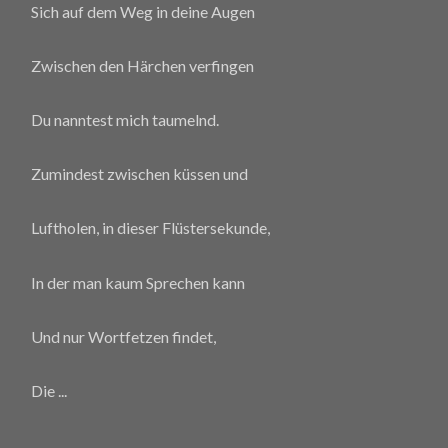
Sich auf dem Weg in deine Augen
Zwischen den Härchen verfingen
Du nanntest mich taumelnd.
Zumindest zwischen küssen und
Luftholen, in dieser Flüstersekunde,
In der man kaum Sprechen kann
Und nur Wortfetzen findet,
Die
...