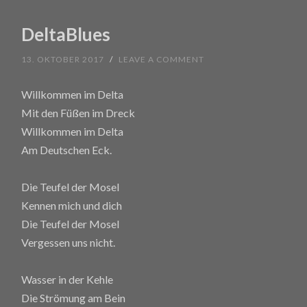
DeltaBlues
13. OKTOBER 2017
/
LEAVE A COMMENT
Willkommen im Delta
Mit den Füßen im Dreck
Willkommen im Delta
Am Deutschen Eck.
Die Teufel der Mosel
Kennen mich und dich
Die Teufel der Mosel
Vergessen uns nicht.
Wasser in der Kehle
Die Strömung am Bein