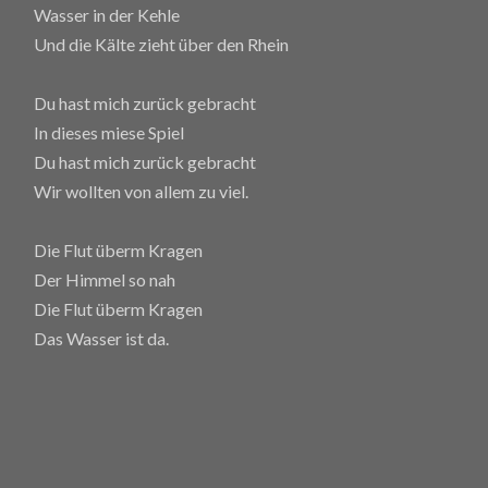
Wasser in der Kehle
Und die Kälte zieht über den Rhein
Du hast mich zurück gebracht
In dieses miese Spiel
Du hast mich zurück gebracht
Wir wollten von allem zu viel.
Die Flut überm Kragen
Der Himmel so nah
Die Flut überm Kragen
Das Wasser ist da.