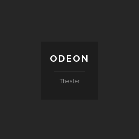
ODEON
Theater