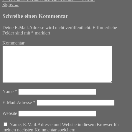
Signs
→
Schreibe einen Kommentar
Deine E-Mail-Adresse wird nicht veröffentlicht.
Erforderliche
Felder sind mit
*
markiert
Kommentar
Name
*
E-Mail-Adresse
*
Website
Name, E-Mail-Adresse und Website in diesem Browser für
meinen nächsten Kommentar speichern.