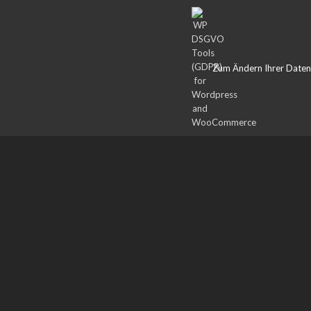
Zum Ändern Ihrer Datensc