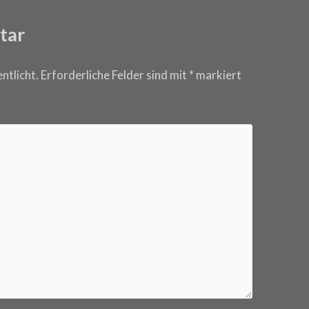
tar
ntlicht.
Erforderliche Felder sind mit
*
markiert