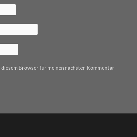
n diesem Browser für meinen nächsten Kommentar