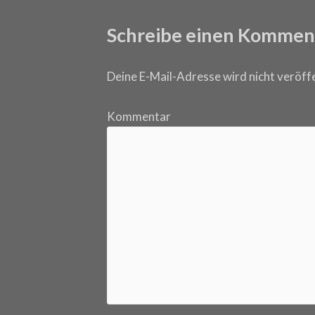
Schreibe einen Kommen
Deine E-Mail-Adresse wird nicht veröffe
Kommentar