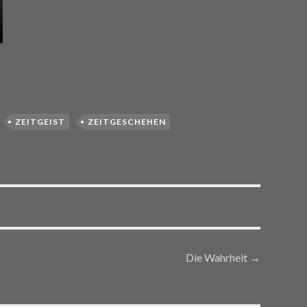
ZEITGEIST
ZEITGESCHEHEN
Die Wahrheit
→