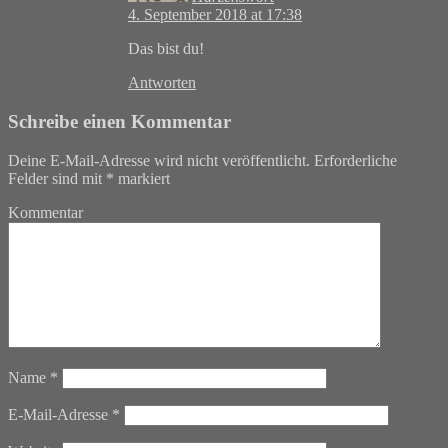
4. September 2018 at 17:38
Das bist du!
Antworten
Schreibe einen Kommentar
Deine E-Mail-Adresse wird nicht veröffentlicht.
Erforderliche
Felder sind mit
*
markiert
Kommentar
Name
*
E-Mail-Adresse
*