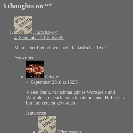
3 thoughts on “
”
Härzenswort
4. September 2018 at 8:26
Mein lieber Freund, welch ein fantastischer Text!
Antworten
Odeon
4. September 2018 at 16:35
Vielen Dank. Manchmal gibt es Wortspiele und
Wortbilder, die sich einfach bahnbrechen. Hoffe, ich
bin ihm gerecht geworden
Antworten
Härzenswort