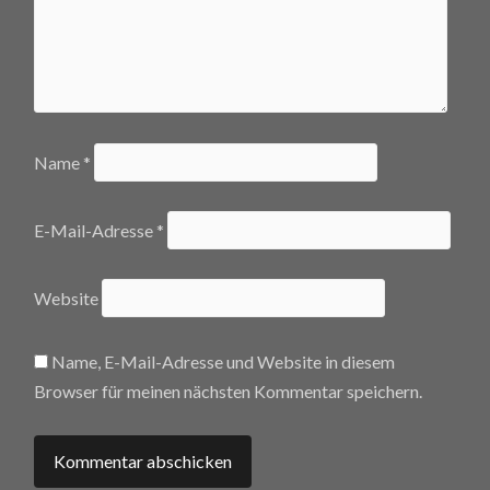
Name
*
E-Mail-Adresse
*
Website
Name, E-Mail-Adresse und Website in diesem
Browser für meinen nächsten Kommentar speichern.