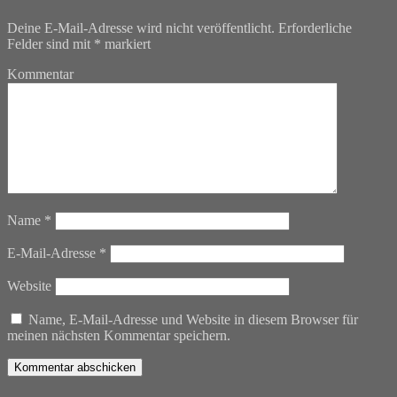
Deine E-Mail-Adresse wird nicht veröffentlicht.
Erforderliche
Felder sind mit
*
markiert
Kommentar
Name
*
E-Mail-Adresse
*
Website
Name, E-Mail-Adresse und Website in diesem Browser für
meinen nächsten Kommentar speichern.