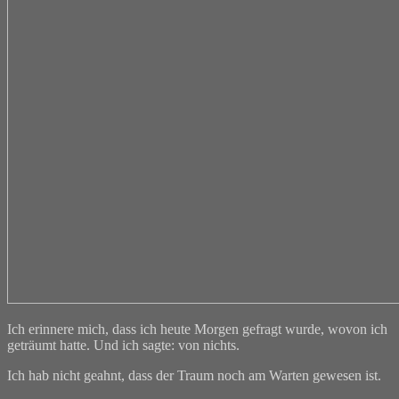
Ich erinnere mich, dass ich heute Morgen gefragt wurde, wovon ich
geträumt hatte. Und ich sagte: von nichts.
Ich hab nicht geahnt, dass der Traum noch am Warten gewesen ist.