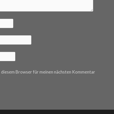
n diesem Browser für meinen nächsten Kommentar