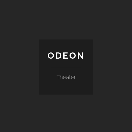
ODEON
Theater