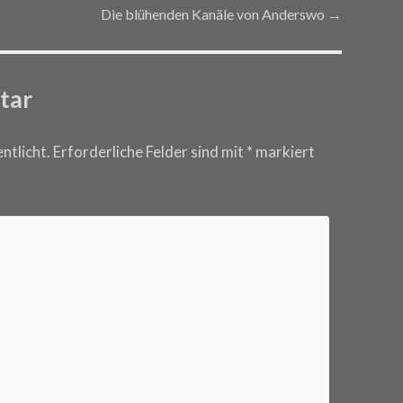
Die blühenden Kanäle von Anderswo
→
tar
ntlicht.
Erforderliche Felder sind mit
*
markiert