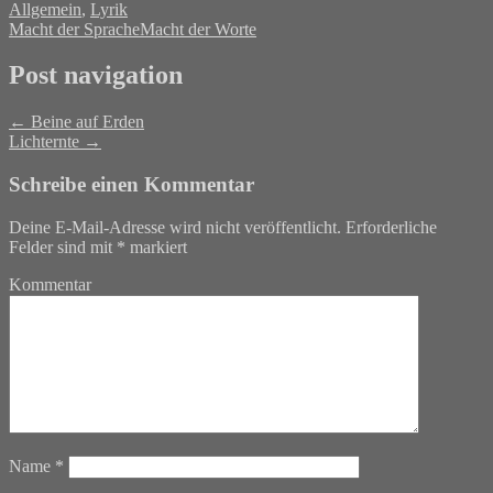
Allgemein
,
Lyrik
Macht der Sprache
Macht der Worte
Post navigation
←
Beine auf Erden
Lichternte
→
Schreibe einen Kommentar
Deine E-Mail-Adresse wird nicht veröffentlicht.
Erforderliche
Felder sind mit
*
markiert
Kommentar
Name
*