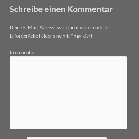
Schreibe einen Kommentar
Deine E-Mail-Adresse wird nicht veröffentlicht.
Erforderliche Felder sind mit
*
markiert
Kommentar