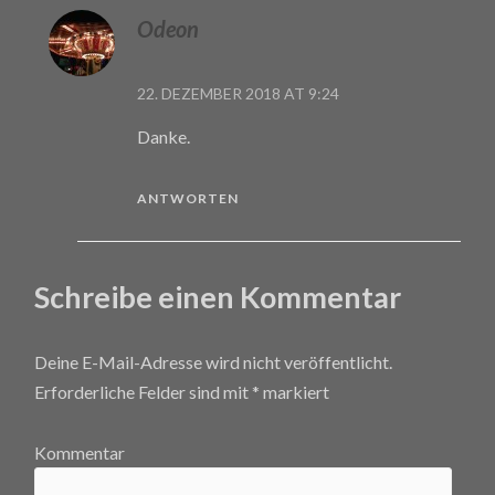
Odeon
22. DEZEMBER 2018 AT 9:24
Danke.
ANTWORTEN
Schreibe einen Kommentar
Deine E-Mail-Adresse wird nicht veröffentlicht.
Erforderliche Felder sind mit
*
markiert
Kommentar