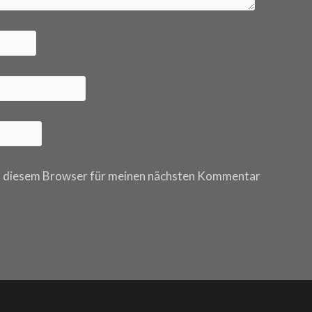
n diesem Browser für meinen nächsten Kommentar