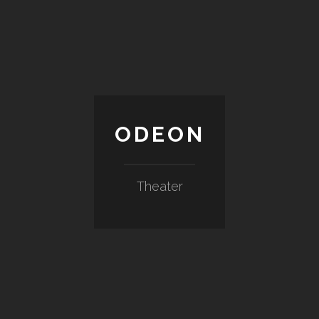
ODEON
Theater