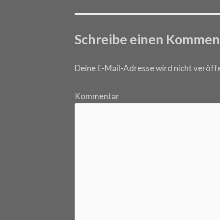
Post navigation
Schreibe einen Kommen
Deine E-Mail-Adresse wird nicht veröffe
Kommentar