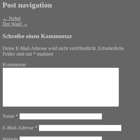
Post navigation
←
Nebel
Der Wald
→
Schreibe einen Kommentar
Deine E-Mail-Adresse wird nicht veröffentlicht.
Erforderliche
Felder sind mit
*
markiert
Kommentar
Name
*
E-Mail-Adresse
*
Website