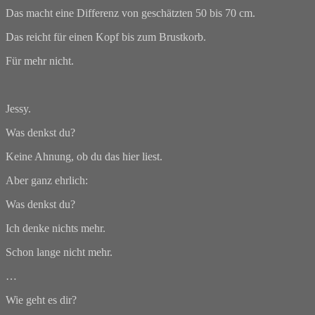
Das macht eine Differenz von geschätzten 50 bis 70 cm.
Das reicht für einen Kopf bis zum Brustkorb.
Für mehr nicht.
Jessy.
Was denkst du?
Keine Ahnung, ob du das hier liest.
Aber ganz ehrlich:
Was denkst du?
Ich denke nichts mehr.
Schon lange nicht mehr.
…
Wie geht es dir?