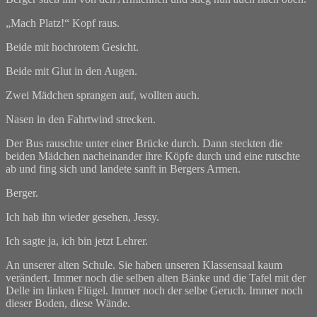
„Mach Platz!“ Kopf raus.
Beide mit hochrotem Gesicht.
Beide mit Glut in den Augen.
Zwei Mädchen sprangen auf, wollten auch.
Nasen in den Fahrtwind strecken.
Der Bus rauschte unter einer Brücke durch. Dann steckten die
beiden Mädchen nacheinander ihre Köpfe durch und eine rutschte
ab und fing sich und landete sanft in Bergers Armen.
Berger.
Ich hab ihn wieder gesehen, Jessy.
Ich sagte ja, ich bin jetzt Lehrer.
An unserer alten Schule. Sie haben unseren Klassensaal kaum
verändert. Immer noch die selben alten Bänke und die Tafel mit der
Delle im linken Flügel. Immer noch der selbe Geruch. Immer noch
dieser Boden, diese Wände.