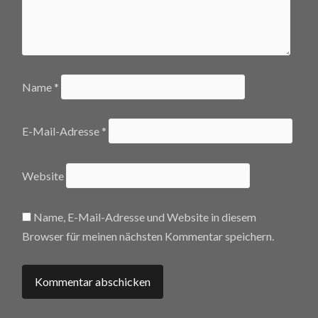
Name
*
E-Mail-Adresse
*
Website
Name, E-Mail-Adresse und Website in diesem
Browser für meinen nächsten Kommentar speichern.