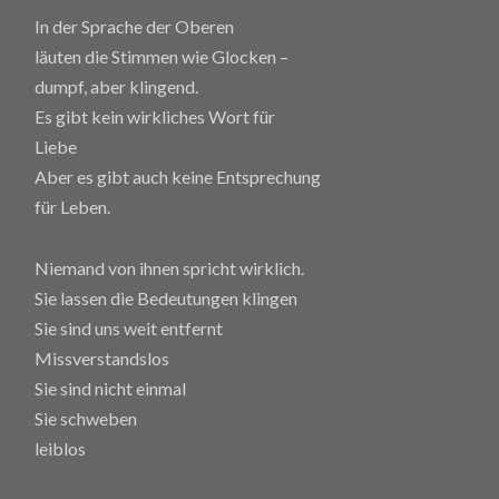
In der Sprache der Oberen
läuten die Stimmen wie Glocken –
dumpf, aber klingend.
Es gibt kein wirkliches Wort für
Liebe
Aber es gibt auch keine Entsprechung
für Leben.
Niemand von ihnen spricht wirklich.
Sie lassen die Bedeutungen klingen
Sie sind uns weit entfernt
Missverstandslos
Sie sind nicht einmal
Sie schweben
leiblos