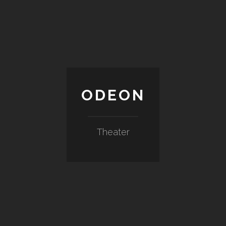
ODEON
Theater