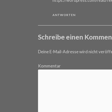
https://wordpress.com/read/
ANTWORTEN
Schreibe einen Kommen
Deine E-Mail-Adresse wird nicht veröffe
Kommentar