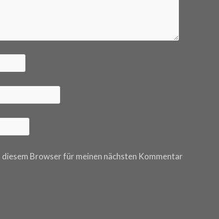
n diesem Browser für meinen nächsten Kommentar