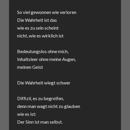
So viel gewonnen wie verloren
Die Wahrheit ist das
wie es zu sein scheint
nicht, wie es wirklich ist
Bedeutungslos ohne mich,
Inhaltsleer ohne meine Augen,
meinen Geist
Die Wahrheit wiegt schwer
Diffizil, es zu begreifen,
denn man wagt nicht zu glauben
wie es ist:
Der Sinn ist man selbst.