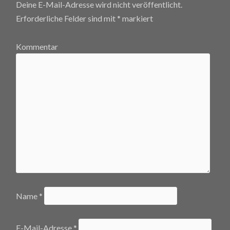
Deine E-Mail-Adresse wird nicht veröffentlicht.
Erforderliche Felder sind mit
*
markiert
Kommentar
Name
*
E-Mail-Adresse
*