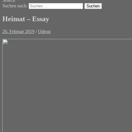
Search
Suchen nach:
Heimat – Essay
26. Februar 2019
/
Odeon