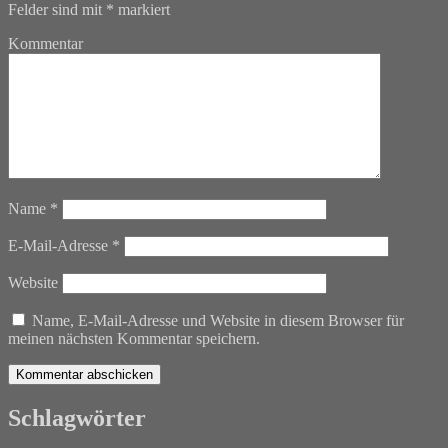
Felder sind mit
*
markiert
Kommentar
Name
*
E-Mail-Adresse
*
Website
Name, E-Mail-Adresse und Website in diesem Browser für
meinen nächsten Kommentar speichern.
Schlagwörter