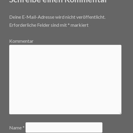
Deine E-Mail-Adresse wird nicht veröffentlicht.
Erforderliche Felder sind mit
*
markiert
Kommentar
Name
*