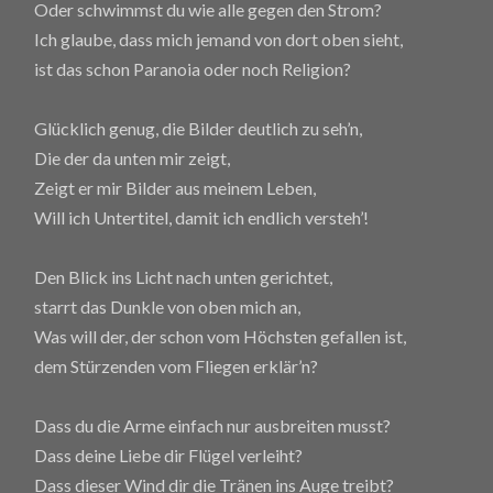
Oder schwimmst du wie alle gegen den Strom?
Ich glaube, dass mich jemand von dort oben sieht,
ist das schon Paranoia oder noch Religion?
Glücklich genug, die Bilder deutlich zu seh’n,
Die der da unten mir zeigt,
Zeigt er mir Bilder aus meinem Leben,
Will ich Untertitel, damit ich endlich versteh’!
Den Blick ins Licht nach unten gerichtet,
starrt das Dunkle von oben mich an,
Was will der, der schon vom Höchsten gefallen ist,
dem Stürzenden vom Fliegen erklär’n?
Dass du die Arme einfach nur ausbreiten musst?
Dass deine Liebe dir Flügel verleiht?
Dass dieser Wind dir die Tränen ins Auge treibt?