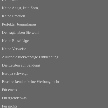
Keine Angst, kein Zorn,
Keine Emotion
Perfekter Journalismus
Der sagt: leben Sie wohl
Keine Ratschläge
Keine Verweise
Außer die rückwändige Einblendung:
Die Letzten auf Sendung
Europa schweigt
Erschreckender: keine Werbung mehr
Für etwas
Für irgendetwas
Für nichts