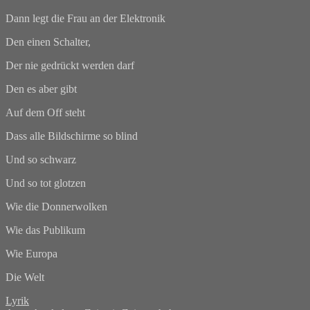
Dann legt die Frau an der Elektronik
Den einen Schalter,
Der nie gedrückt werden darf
Den es aber gibt
Auf dem Off steht
Dass alle Bildschirme so blind
Und so schwarz
Und so tot glotzen
Wie die Donnerwolken
Wie das Publikum
Wie Europa
Die Welt
Lyrik