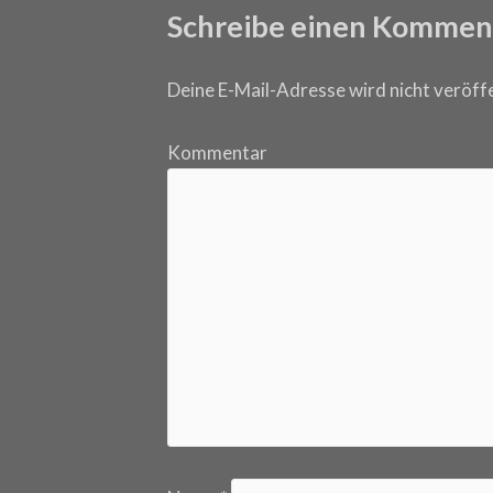
Schreibe einen Kommen
Deine E-Mail-Adresse wird nicht veröffe
Kommentar