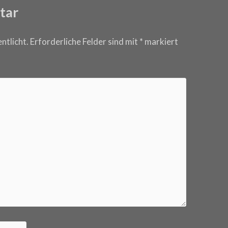
tar
ntlicht.
Erforderliche Felder sind mit
*
markiert