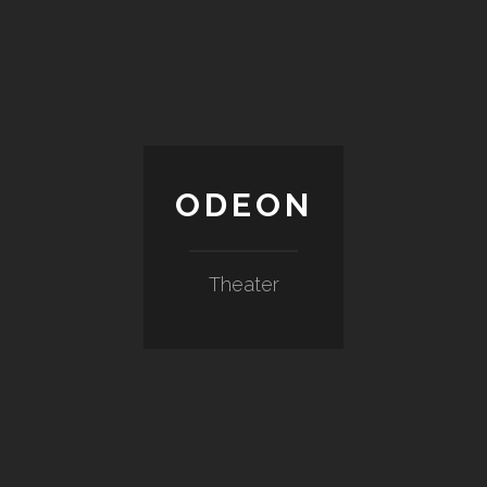
ODEON
Theater