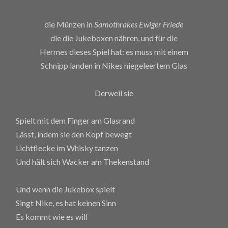
die Münzen in
Samothrakes Ewiger Friede
die die Jukeboxen nähren, und für die
Hermes dieses Spiel hat: es muss mit einem
Schnipp landen in Nikes niegeleertem Glas
Derweil sie
Spielt mit dem Finger am Glasrand
Lässt, indem sie den Kopf bewegt
Lichtflecke im Whisky tanzen
Und hält sich Wacker am Thekenstand
Und wenn die Jukebox spielt
Singt Nike, es hat keinen Sinn
Es kommt wie es will