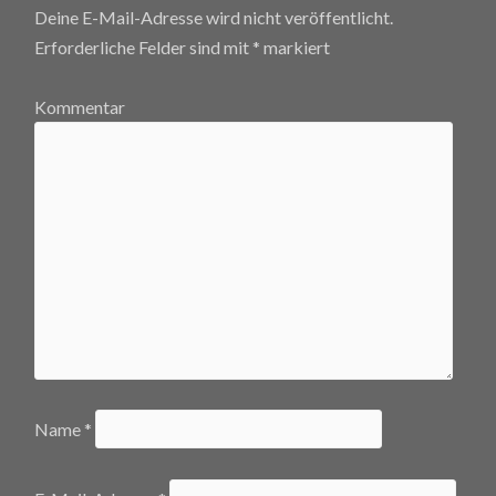
Deine E-Mail-Adresse wird nicht veröffentlicht.
Erforderliche Felder sind mit
*
markiert
Kommentar
Name
*