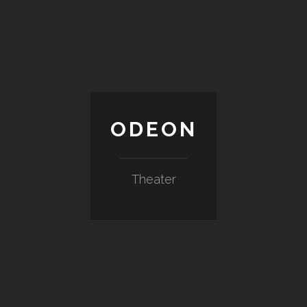
ODEON
Theater