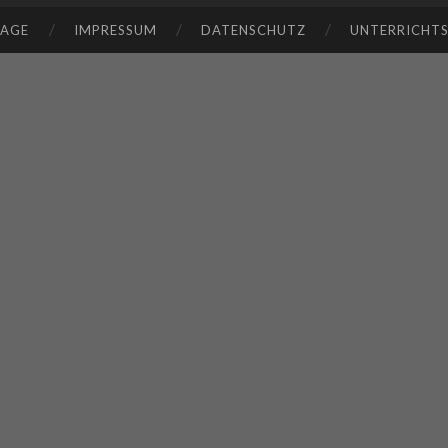
TAGE
IMPRESSUM
DATENSCHUTZ
UNTERRICHT