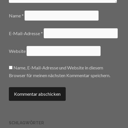
Name
*
E-Mail-Adresse
*
Website
Name, E-Mail-Adresse und Website in diesem
Browser für meinen nächsten Kommentar speichern.
SCHLAGWÖRTER