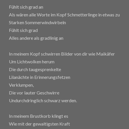
Fühlt sich grad an
Als wären alle Worte im Kopf Schmetterlinge in etwas zu
Starken Sommerwindwirbeln
Fühlt sich grad
Alles andere als gradlinig an
In meinem Kopf schwirren Bilder von dir wie Maikäfer
Um Lichtwolken herum
Die durch taugesprenkelte
Lilanächte in Erinnerungsfetzen
Verklumpen,
Die vor lauter Geschwirre
Undurchdringlich schwarz werden.
In meinem Brustkorb klingt es
Wie mit der gewaltigsten Kraft