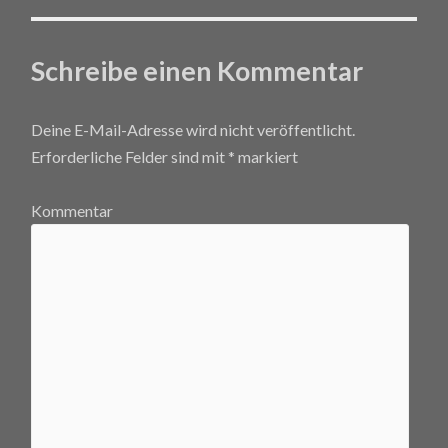
Schreibe einen Kommentar
Deine E-Mail-Adresse wird nicht veröffentlicht.
Erforderliche Felder sind mit
*
markiert
Kommentar