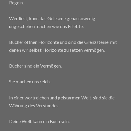
Regeln.
Wer liest, kann das Gelesene genausowenig
ungeschehen machen wie das Erlebte.
Bücher öffnen Horizonte und sind die Grenzsteine, mit
denen wir selbst Horizonte zu setzen vermögen.
Bücher sind ein Vermögen.
Sie machen uns reich.
In einer wortreichen und geistarmen Welt, sind sie die
Währung des Verstandes.
Deine Welt kann ein Buch sein.