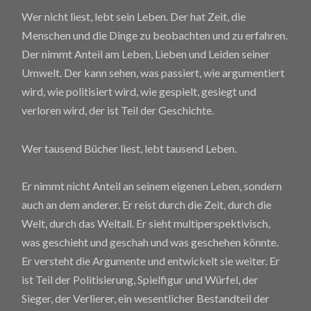
Wer nicht liest, lebt sein Leben. Der hat Zeit, die
Menschen und die Dinge zu beobachten und zu erfahren.
Der nimmt Anteil am Leben, Lieben und Leiden seiner
Umwelt. Der kann sehen, was passiert, wie argumentiert
wird, wie politisiert wird, wie gespielt, gesiegt und
verloren wird, der ist Teil der Geschichte.
Wer tausend Bücher liest, lebt tausend Leben.
Er nimmt nicht Anteil an seinem eigenen Leben, sondern
auch an dem anderer. Er reist durch die Zeit, durch die
Welt, durch das Weltall. Er sieht multiperspektivisch,
was geschieht und geschah und was geschehen könnte.
Er versteht die Argumente und entwickelt sie weiter. Er
ist Teil der Politisierung, Spielfigur und Würfel, der
Sieger, der Verlierer, ein wesentlicher Bestandteil der