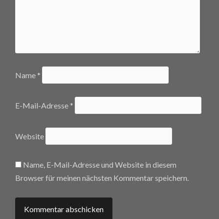
Name
*
E-Mail-Adresse
*
Website
Name, E-Mail-Adresse und Website in diesem
Browser für meinen nächsten Kommentar speichern.