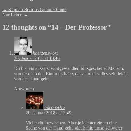
←
Kapitän Borions Geburtsstunde
Nur Leben
→
12 thoughts on “
14 – Der Professor
”
haerzenswort
20. Januar 2018 at 13:46
Du bist ein äusserst wortgewandter, blitzgescheiter Mensch,
von dem ich den Eindruck habe, dass ihm das alles sehr leicht
von der Hand geht.
Antworten
odeon2017
20. Januar 2018 at 13:49
Vielleicht inzwischen. Aber je leichter einem eine
Sache von der Hand geht, glaub mir, umso schwerer