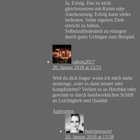
Ja, Erfolg. Das ist nicht
gleichzusetzen mit Ruhm oder
Anerkennung. Erfolg kann vieles
bedeuten. Seine eigenen Ziele
erreicht zu haben,
Selbstzufriedenheit zu erlangen
durch gutes Gelingen zum Beispiel.
odeon2017
20. Januar 2018 at 13:55
Weil du dich fragst: wenn ich mich mehr
anstrenge, wäre es dann besser oder
komplizierter? Verliert es an Herzblut oder
gewinnt es durch handwerklichen Schliff
an Leichtigkeit und Qualität
Antworten
haerzenswort
20. Januar 2018 at 13:58