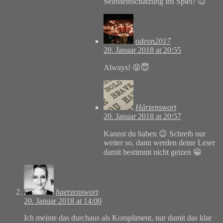
Selbsteinschätzung ins Spiel? 😉
odeon2017
20. Januar 2018 at 20:55
Always! 😝😇
Härzenswort
20. Januar 2018 at 20:57
Kannst du haben 😉 Schreib nur
weiter so, dann werden deine Leser
damit bestimmt nicht geizen 😀
haerzenswort
20. Januar 2018 at 14:00
Ich meinte das durchaus als Kompliment, nur damit das klar