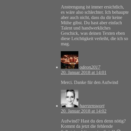
Anstrengung ist immer ersichtlich,
es wäre also schlechter. Ich behaupte
aber auch nicht, dass du dir keine
Mühe gibst. Du hast aber einfach
Talent und handwerkliches
Geschick, was deinen Texten eben
diese Leichtigkeit verleiht, die ich so
mag.
odeon2017
20. Januar 2018 at 14:01
Merci. Danke für den Aufwind
haerzenswort
20. Januar 2018 at 14:02
Aufwind? Hast du den denn nötig?
Kommt da jetzt die fehlende