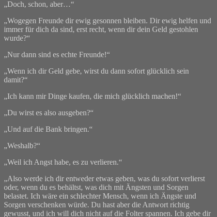
„Doch, schon, aber…“
„Wogegen Freunde dir ewig gesonnen bleiben. Dir ewig helfen und
immer für dich da sind, erst recht, wenn dir dein Geld gestohlen
wurde?“
„Nur dann sind es echte Freunde!“
„Wenn ich dir Geld gebe, wirst du dann sofort glücklich sein
damit?“
„Ich kann mir Dinge kaufen, die mich glücklich machen!“
„Du wirst es also ausgeben?“
„Und auf die Bank bringen.“
„Weshalb?“
„Weil ich Angst habe, es zu verlieren.“
„Also werde ich dir entweder etwas geben, was du sofort verlierst
oder, wenn du es behältst, was dich mit Ängsten und Sorgen
belastet. Ich wäre ein schlechter Mensch, wenn ich Ängste und
Sorgen verschenken würde. Du hast aber die Antwort richtig
gewusst, und ich will dich nicht auf die Folter spannen. Ich gebe dir