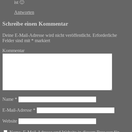
ist 🙂
Antworten
Schreibe einen Kommentar
Deine E-Mail-Adresse wird nicht veröffentlicht.
Erforderliche
Felder sind mit
*
markiert
Kommentar
Name
*
E-Mail-Adresse
*
Website