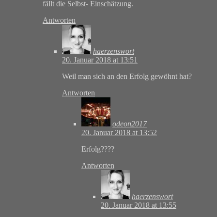
fällt die Selbst- Einschätzung.
Antworten
haerzenswort
20. Januar 2018 at 13:51
Weil man sich an den Erfolg gewöhnt hat?
Antworten
odeon2017
20. Januar 2018 at 13:52
Erfolg????
Antworten
haerzenswort
20. Januar 2018 at 13:55