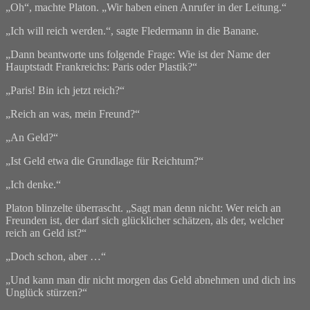
„Oh“, machte Platon. „Wir haben einen Anrufer in der Leitung.“
„Ich will reich werden.“, sagte Fledermann in die Banane.
„Dann beantworte uns folgende Frage: Wie ist der Name der
Hauptstadt Frankreichs: Paris oder Plastik?“
„Paris! Bin ich jetzt reich?“
„Reich an was, mein Freund?“
„An Geld?“
„Ist Geld etwa die Grundlage für Reichtum?“
„Ich denke.“
Platon blinzelte überrascht. „Sagt man denn nicht: Wer reich an
Freunden ist, der darf sich glücklicher schätzen, als der, welcher
reich an Geld ist?“
„Doch schon, aber …“
„Und kann man dir nicht morgen das Geld abnehmen und dich ins
Unglück stürzen?“