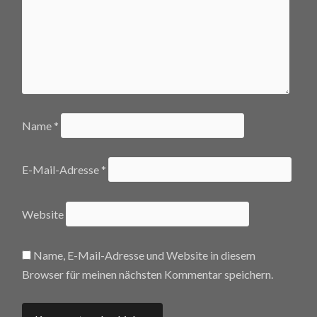
Name
*
E-Mail-Adresse
*
Website
Name, E-Mail-Adresse und Website in diesem
Browser für meinen nächsten Kommentar speichern.