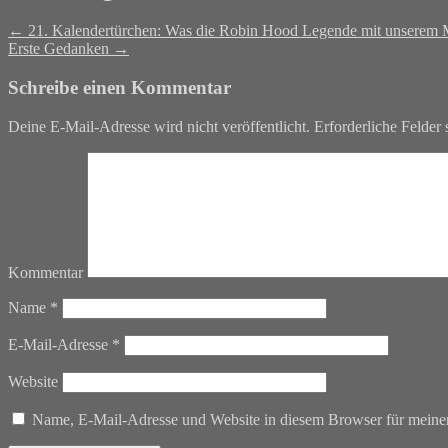
←
21. Kalendertürchen: Was die Robin Hood Legende mit unserem M
Erste Gedanken
→
Schreibe einen Kommentar
Deine E-Mail-Adresse wird nicht veröffentlicht.
Erforderliche Felder 
Kommentar
Name
*
E-Mail-Adresse
*
Website
Name, E-Mail-Adresse und Website in diesem Browser für meine