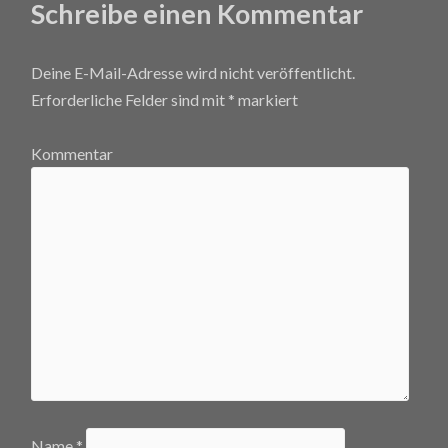
Schreibe einen Kommentar
Deine E-Mail-Adresse wird nicht veröffentlicht.
Erforderliche Felder sind mit
*
markiert
Kommentar
Name
*