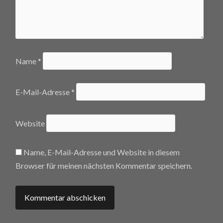
Name
*
E-Mail-Adresse
*
Website
Name, E-Mail-Adresse und Website in diesem
Browser für meinen nächsten Kommentar speichern.