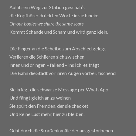
Auf ihrem Weg zur Station geschah’s
die Kopfhörer drückten Worte in sie hinein:
On our bodies we share the same scars
Kommt Schande und Scham und wird ganz klein.
Die Finger an die Scheibe zum Abschied gelegt
Verlieren die Schlieren sich zwischen
ihnen und dringen – fallend – ins Ich, es trägt
Die Bahn die Stadt vor ihren Augen vorbei, zischend
Sie kriegt die schwarze Message per WhatsApp
Und fängt gleich an zu weinen
Sie spürt den Fremden, der sie checket
Und keine Lust mehr, hier zu bleiben.
Geht durch die Straßenkanäle der ausgestorbenen