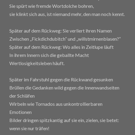
Sie spürt wie fremde Wortdolche bohren,
sie klinkt sich aus, ist niemand mehr, den man noch kennt.
Später auf dem Rückweg: Sie verliert ihren Namen
Zwischen „Fickdichdubitch“ und „willstmirnenblasen?“
Später auf dem Rückweg: Wo alles in Zeitlupe läuft
In ihrem Innern sich die geballte Macht
Wertlosigkeitsleben häuft.
Später im Fahrstuhl gegen die Rückwand gesunken
Brüllen die Gedanken wild gegen die Innenwandseiten
der Schläfen
Wirbeln wie Tornados aus unkontrollierbaren
Emotionen
Bilder dringen spitzkantig auf sie ein, zielen, sie betet:
wenn sie nur träfen!