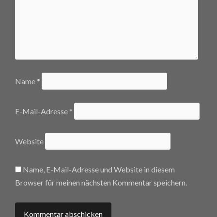
Name
*
E-Mail-Adresse
*
Website
Name, E-Mail-Adresse und Website in diesem
Browser für meinen nächsten Kommentar speichern.