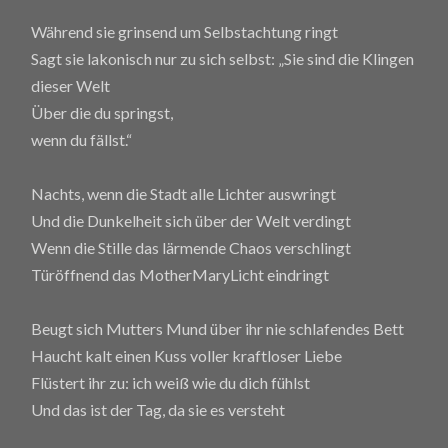
Während sie grinsend um Selbstachtung ringt
Sagt sie lakonisch nur zu sich selbst: „Sie sind die Klingen
dieser Welt
Über die du springst,
wenn du fällst.“
Nachts, wenn die Stadt alle Lichter auswringt
Und die Dunkelheit sich über der Welt verdingt
Wenn die Stille das lärmende Chaos verschlingt
Türöffnend das MotherMaryLicht eindringt
Beugt sich Mutters Mund über ihr nie schlafendes Bett
Haucht kalt einen Kuss voller kraftloser Liebe
Flüstert ihr zu: ich weiß wie du dich fühlst
Und das ist der Tag, da sie es versteht