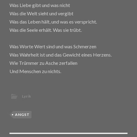
Was Liebe gibt und was nicht
Was die Welt sieht und vergibt
Was das Leben hält, und was es verspricht.
Was die Seele erhält. Was sie trübt.
Was Worte Wert sind und was Schmerzen
Was Wahrheit ist und das Gewicht eines Herzens.
Wie Trümmer zu Asche zerfallen
Und Menschen zu nichts.
Lyrik
ANGST