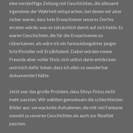
eine vernünftige Zeitung mit Geschichten, die allesamt
irgendwie der Wahrheit entsprachen, bei denen wir aber
sicher waren, dass kein Erwachsener unseres Dorfes
erraten würde, was es tatsächlich damit auf sich hatte. Es
waren Geschichten, die für die Erwachsenen so
rüberkamen, als wäre ich ein fantasiebegabter junger
Schriftsteller mit Erzähltalent. Dabei würden meine
Freunde aber voller Stolz sich selbst darin entdecken
und mich dafür loben, dass ich alles so wunderbar
dokumentiert hätte.
Jetzt war das große Problem, dass Silvys Fotos nicht
mehr passten. Wir wählten gemeinsam die schlechtesten
Bilder aus: verwackelte Aufnahmen, die mit viel Fantasie
sowohl zu unseren Geschichten als auch zur Realität
passten.