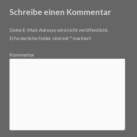
Schreibe einen Kommentar
Deine E-Mail-Adresse wird nicht veröffentlicht.
Erforderliche Felder sind mit
*
markiert
Kommentar