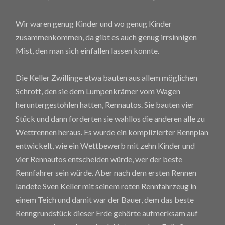
Wir waren genug Kinder und wo genug Kinder
zusammenkommen, da gibt es auch genug irrsinnigen
Mist, den man sich einfallen lassen konnte.
Die Keller Zwillinge etwa bauten aus allem möglichen
Schrott, den sie dem Lumpenkrämer vom Wagen
heruntergestohlen hatten, Rennautos. Sie bauten vier
Stück und dann forderten sie wahllos die anderen alle zu
Wettrennen heraus. Es wurde ein komplizierter Rennplan
entwickelt, wie ein Wettbewerb mit zehn Kinder und
vier Rennautos entscheiden würde, wer der beste
Rennfahrer sein würde. Aber nach dem ersten Rennen
landete Sven Keller mit seinem roten Rennfahrzeug in
einem Teich und damit war der Bauer, dem das beste
Renngrundstück dieser Erde gehörte aufmerksam auf