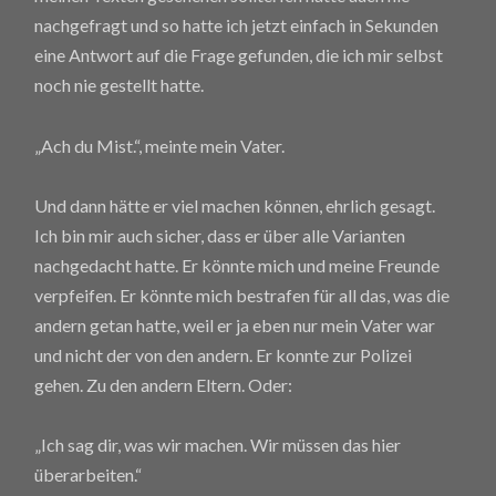
nachgefragt und so hatte ich jetzt einfach in Sekunden
eine Antwort auf die Frage gefunden, die ich mir selbst
noch nie gestellt hatte.
„Ach du Mist.“, meinte mein Vater.
Und dann hätte er viel machen können, ehrlich gesagt.
Ich bin mir auch sicher, dass er über alle Varianten
nachgedacht hatte. Er könnte mich und meine Freunde
verpfeifen. Er könnte mich bestrafen für all das, was die
andern getan hatte, weil er ja eben nur mein Vater war
und nicht der von den andern. Er konnte zur Polizei
gehen. Zu den andern Eltern. Oder:
„Ich sag dir, was wir machen. Wir müssen das hier
überarbeiten.“