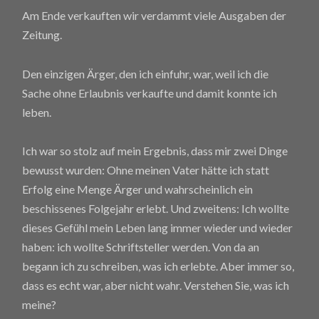
Am Ende verkauften wir verdammt viele Ausgaben der
Zeitung.
Den einzigen Ärger, den ich einfuhr, war, weil ich die
Sache ohne Erlaubnis verkaufte und damit konnte ich
leben.
Ich war so stolz auf mein Ergebnis, dass mir zwei Dinge
bewusst wurden: Ohne meinen Vater hätte ich statt
Erfolg eine Menge Ärger und wahrscheinlich ein
beschissenes Folgejahr erlebt. Und zweitens: Ich wollte
dieses Gefühl mein Leben lang immer wieder und wieder
haben: ich wollte Schriftsteller werden. Von da an
begann ich zu schreiben, was ich erlebte. Aber immer so,
dass es echt war, aber nicht wahr. Verstehen Sie, was ich
meine?