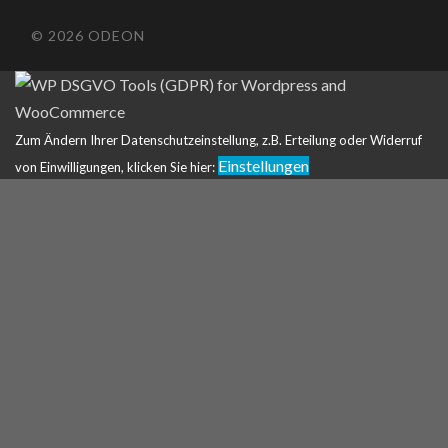
© 2026 ODEON
Zum Ändern Ihrer Datenschutzeinstellung, z.B. Erteilung oder Widerruf
Einstellungen
von Einwilligungen, klicken Sie hier: