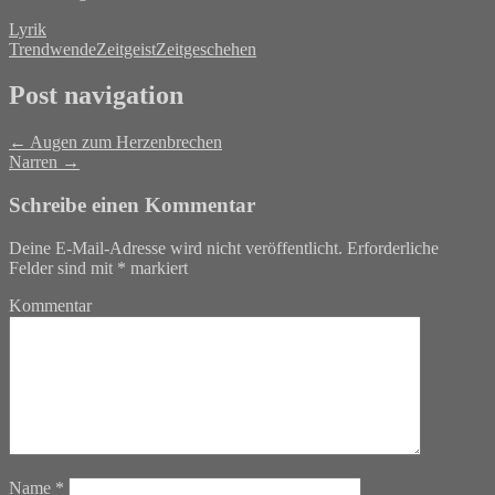
Lyrik
Trendwende
Zeitgeist
Zeitgeschehen
Post navigation
←
Augen zum Herzenbrechen
Narren
→
Schreibe einen Kommentar
Deine E-Mail-Adresse wird nicht veröffentlicht.
Erforderliche
Felder sind mit
*
markiert
Kommentar
Name
*