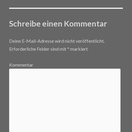
Schreibe einen Kommentar
Deine E-Mail-Adresse wird nicht veröffentlicht.
Erforderliche Felder sind mit
*
markiert
Kommentar