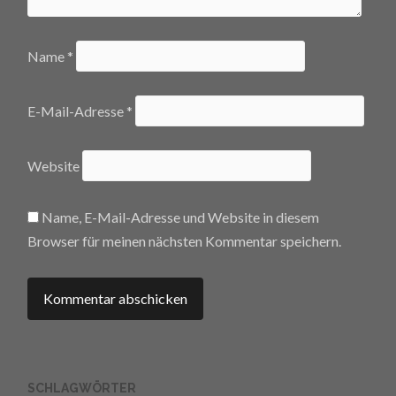
Name
*
E-Mail-Adresse
*
Website
Name, E-Mail-Adresse und Website in diesem
Browser für meinen nächsten Kommentar speichern.
SCHLAGWÖRTER