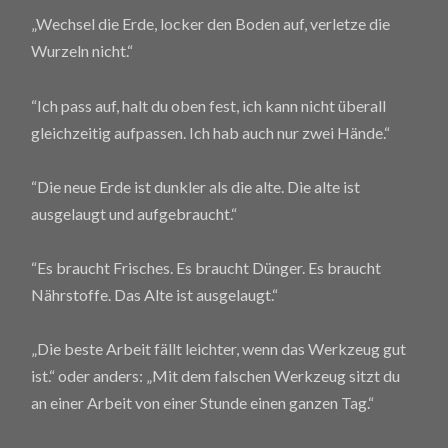
„Wechsel die Erde, locker den Boden auf, verletze die
Wurzeln nicht.“
“Ich pass auf, halt du oben fest, ich kann nicht überall
gleichzeitig aufpassen. Ich hab auch nur zwei Hände.“
“Die neue Erde ist dunkler als die alte. Die alte ist
ausgelaugt und aufgebraucht.“
“Es braucht Frisches. Es braucht Dünger. Es braucht
Nährstoffe. Das Alte ist ausgelaugt.“
„Die beste Arbeit fällt leichter, wenn das Werkzeug gut
ist.“ oder anders: „Mit dem falschen Werkzeug sitzt du
an einer Arbeit von einer Stunde einen ganzen Tag.“