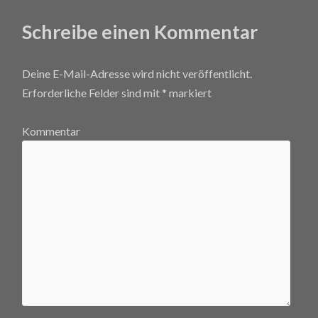
Schreibe einen Kommentar
Deine E-Mail-Adresse wird nicht veröffentlicht.
Erforderliche Felder sind mit
*
markiert
Kommentar