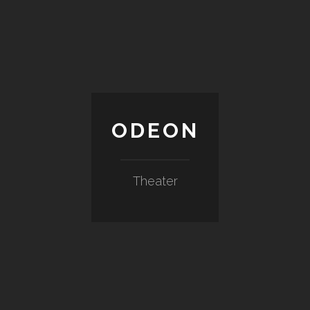
ODEON
Theater