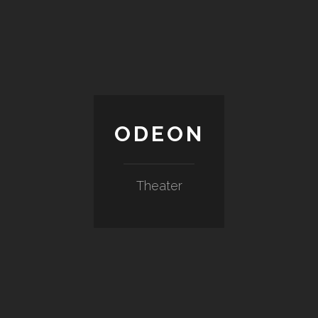
ODEON
Theater