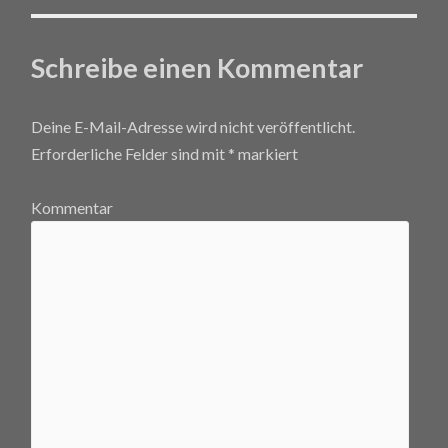
Schreibe einen Kommentar
Deine E-Mail-Adresse wird nicht veröffentlicht.
Erforderliche Felder sind mit
*
markiert
Kommentar