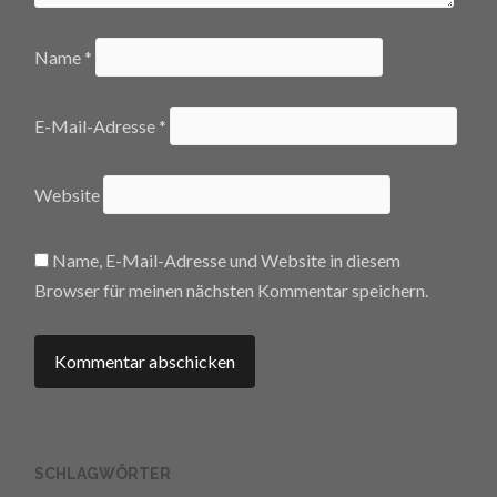
Name
*
E-Mail-Adresse
*
Website
Name, E-Mail-Adresse und Website in diesem
Browser für meinen nächsten Kommentar speichern.
SCHLAGWÖRTER