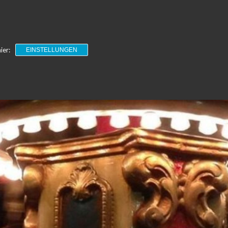
ier:
EINSTELLUNGEN