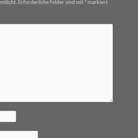
ntlicht.
Erforderliche Felder sind mit
*
markiert