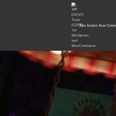
Zum Ändern Ihrer Datensc