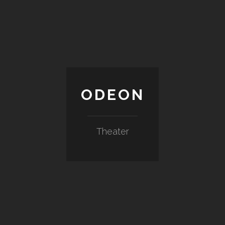
ODEON
Theater