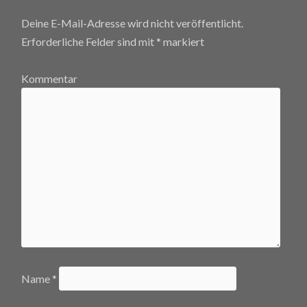
Deine E-Mail-Adresse wird nicht veröffentlicht.
Erforderliche Felder sind mit
*
markiert
Kommentar
Name
*