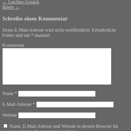
←
Leichtes Gepäck
Briefe
→
Schreibe einen Kommentar
Deine E-Mail-Adresse wird nicht veröffentlicht.
Erforderliche
Felder sind mit
*
markiert
Kommentar
Name
*
E-Mail-Adresse
*
Website
Name, E-Mail-Adresse und Website in diesem Browser für