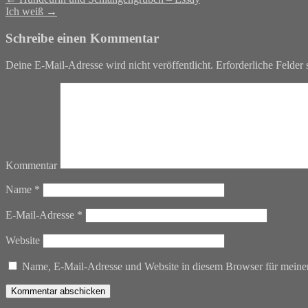
Ich weiß
→
Schreibe einen Kommentar
Deine E-Mail-Adresse wird nicht veröffentlicht.
Erforderliche Felder 
Kommentar
Name
*
E-Mail-Adresse
*
Website
Name, E-Mail-Adresse und Website in diesem Browser für meine