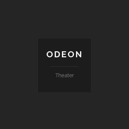
ODEON
Theater