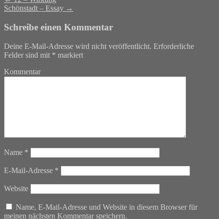
Schönstadt – Essay
→
Schreibe einen Kommentar
Deine E-Mail-Adresse wird nicht veröffentlicht.
Erforderliche
Felder sind mit
*
markiert
Kommentar
Name
*
E-Mail-Adresse
*
Website
Name, E-Mail-Adresse und Website in diesem Browser für
meinen nächsten Kommentar speichern.