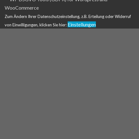
Zum Ändern Ihrer Datenschutzeinstellung, z.B. Erteilung oder Widerruf
Einstellungen
von Einwilligungen, klicken Sie hier: