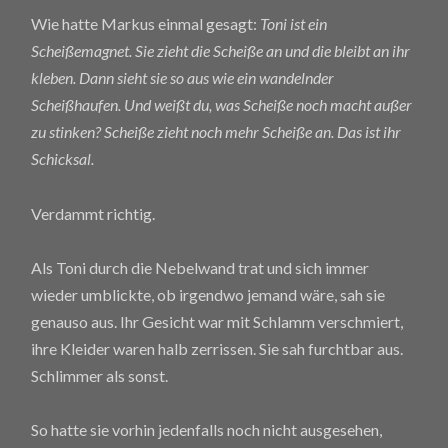
Wie hatte Markus einmal gesagt:
Toni ist ein
Scheißemagnet. Sie zieht die Scheiße an und die bleibt an ihr
kleben. Dann sieht sie so aus wie ein wandelnder
Scheißhaufen. Und weißt du, was Scheiße noch macht außer
zu stinken? Scheiße zieht noch mehr Scheiße an. Das ist ihr
Schicksal.
Verdammt richtig.
Als Toni durch die Nebelwand trat und sich immer
wieder umblickte, ob irgendwo jemand wäre, sah sie
genauso aus. Ihr Gesicht war mit Schlamm verschmiert,
ihre Kleider waren halb zerrissen. Sie sah furchtbar aus.
Schlimmer als sonst.
So hatte sie vorhin jedenfalls noch nicht ausgesehen,