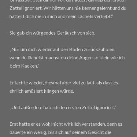
Zettel ignoriert. Wir hätten uns nie kennengelernt und du
hättest dich nie in mich und mein Lächeln verliebt.“
Sie gab ein würgendes Geräusch von sich.
„Nur um dich wieder auf den Boden zurückzuholen:
wenn du lächelst machst du deine Augen so klein wie ich
beim Kacken.“
Er lachte wieder, diesmal aber viel zu laut, als dass es
ehrlich amüsiert klingen würde.
„Und außerdem hab ich den ersten Zettel ignoriert.“
Erst hatte er es wohl nicht wirklich verstanden, denn es
dauerte ein wenig, bis sich auf seinem Gesicht die