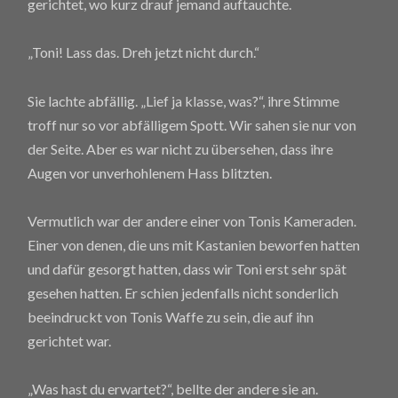
gerichtet, wo kurz drauf jemand auftauchte.
„Toni! Lass das. Dreh jetzt nicht durch.“
Sie lachte abfällig. „Lief ja klasse, was?“, ihre Stimme
troff nur so vor abfälligem Spott. Wir sahen sie nur von
der Seite. Aber es war nicht zu übersehen, dass ihre
Augen vor unverhohlenem Hass blitzten.
Vermutlich war der andere einer von Tonis Kameraden.
Einer von denen, die uns mit Kastanien beworfen hatten
und dafür gesorgt hatten, dass wir Toni erst sehr spät
gesehen hatten. Er schien jedenfalls nicht sonderlich
beeindruckt von Tonis Waffe zu sein, die auf ihn
gerichtet war.
„Was hast du erwartet?“, bellte der andere sie an.