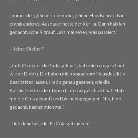
„Immer der gleiche. Immer die gleiche Handschrift. Nie
etwas anderes. Ausdauer hatte der Kerl ja. Dann hab ich
gedacht, scheiß drauf. Lass mal sehen, was passiert.“
„Helter Skelter?“
„Ja. Ich hab mir die Cola gekauft, hab mich umgeschaut
wie ne Diebin. Die haben mich sogar vom Hausdetektiv
beschatten lassen. Hab’s genau gesehen, wie die
Kassiererin mir den Typen hinterhergeschickt hat. Hab
mir die Cola gekauft und bin heimgegangen. Nix. Hab
gedacht, kannst mich mal.“
„Und dann hast du die Cola getrunken.“