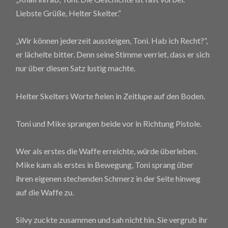
Liebste Grüße, Helter Skelter.“
„Wir können jederzeit aussteigen, Toni. Hab ich Recht?“,
er lächelte bitter. Denn seine Stimme verriet, dass er sich
nur über diesen Satz lustig machte.
Helter Skelters Worte fielen in Zeitlupe auf den Boden.
Toni und Mike sprangen beide vor in Richtung Pistole.
Wer als erstes die Waffe erreichte, würde überleben.
Mike kam als erstes in Bewegung, Toni sprang über
ihren eigenen stechenden Schmerz in der Seite hinweg
auf die Waffe zu.
Silvy zuckte zusammen und sah nicht hin. Sie vergrub ihr