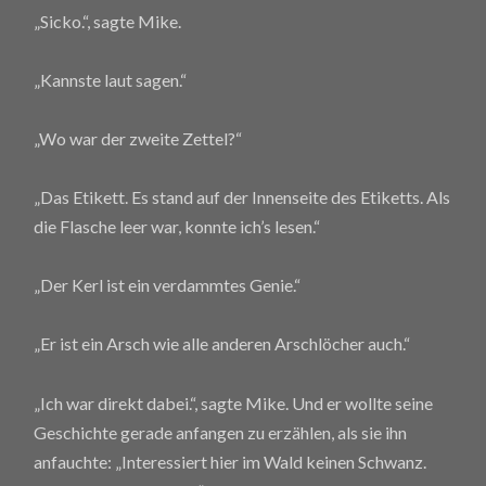
„Sicko.“, sagte Mike.
„Kannste laut sagen.“
„Wo war der zweite Zettel?“
„Das Etikett. Es stand auf der Innenseite des Etiketts. Als
die Flasche leer war, konnte ich’s lesen.“
„Der Kerl ist ein verdammtes Genie.“
„Er ist ein Arsch wie alle anderen Arschlöcher auch.“
„Ich war direkt dabei.“, sagte Mike. Und er wollte seine
Geschichte gerade anfangen zu erzählen, als sie ihn
anfauchte: „Interessiert hier im Wald keinen Schwanz.