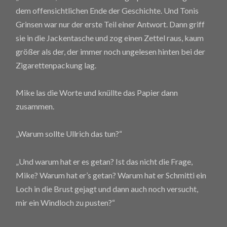
dem offensichtlichen Ende der Geschichte. Und Tonis
Grinsen war nur der erste Teil einer Antwort. Dann griff
sie in die Jackentasche und zog einen Zettel raus, kaum
größer als der, der immer noch ungelesen hinten bei der
Zigarettenpackung lag.
Mike las die Worte und knüllte das Papier dann
zusammen.
„Warum sollte Ullrich das tun?“
„Und warum hat er es getan? Ist das nicht die Frage,
Mike? Warum hat er’s getan? Warum hat er Schmitti ein
Loch in die Brust gejagt und dann auch noch versucht,
mir ein Windloch zu pusten?“