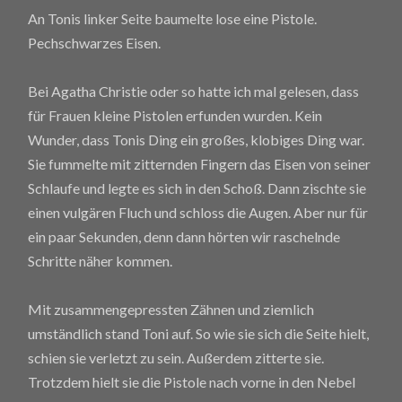
An Tonis linker Seite baumelte lose eine Pistole.
Pechschwarzes Eisen.
Bei Agatha Christie oder so hatte ich mal gelesen, dass
für Frauen kleine Pistolen erfunden wurden. Kein
Wunder, dass Tonis Ding ein großes, klobiges Ding war.
Sie fummelte mit zitternden Fingern das Eisen von seiner
Schlaufe und legte es sich in den Schoß. Dann zischte sie
einen vulgären Fluch und schloss die Augen. Aber nur für
ein paar Sekunden, denn dann hörten wir raschelnde
Schritte näher kommen.
Mit zusammengepressten Zähnen und ziemlich
umständlich stand Toni auf. So wie sie sich die Seite hielt,
schien sie verletzt zu sein. Außerdem zitterte sie.
Trotzdem hielt sie die Pistole nach vorne in den Nebel