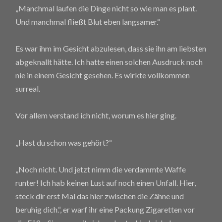
„Manchmal laufen die Dinge nicht so wie man es plant.
Und manchmal fließt Blut eben langsamer.“
Es war ihm im Gesicht abzulesen, dass sie ihn am liebsten
abgeknallt hätte. Ich hatte einen solchen Ausdruck noch
nie in einem Gesicht gesehen. Es wirkte vollkommen
surreal.
Vor allem verstand ich nicht, worum es hier ging.
„Hast du schon was gehört?“
„Noch nicht. Und jetzt nimm die verdammte Waffe
runter! Ich hab keinen Lust auf noch einen Unfall. Hier,
steck dir erst Mal das hier zwischen die Zähne und
beruhig dich.“, er warf ihr eine Packung Zigaretten vor