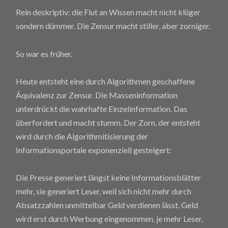
Rein deskriptiv: die Flut an Wissen macht nicht klüger
sondern dümmer. Die Zensur macht stiller, aber zorniger.
So war es früher.
Heute entsteht eine durch Algorithmen geschaffene
Äquivalenz zur Zensur. Die Masseninformation
unterdrückt die wahrhafte Einzelinformation. Das
überfordert und macht stumm. Der Zorn, der entsteht
wird durch die Algorithmitisierung der
Informationsportale exponenziell gesteigert:
Die Presse generiert längst keine Informationsblätter
mehr, sie generiert Leser, weil sich nicht mehr durch
Absatzzahlen unmittelbar Geld verdienen lässt. Geld
wird erst durch Werbung eingenommen, je mehr Leser,