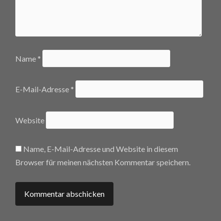
Name
*
E-Mail-Adresse
*
Website
Name, E-Mail-Adresse und Website in diesem
Browser für meinen nächsten Kommentar speichern.